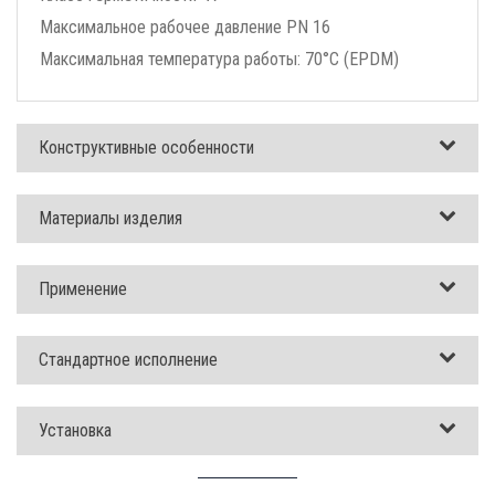
Максимальное рабочее давление PN 16
Максимальная температура работы: 70°C (EPDM)
Конструктивные особенности
Материалы изделия
Применение
Стандартное исполнение
Установка