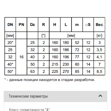
Технические параметры
Класс герметичности "А"