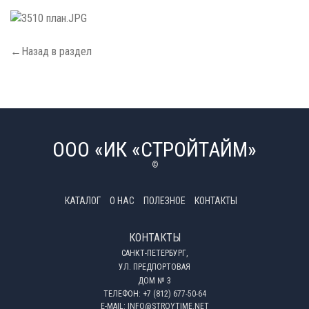
←Назад в раздел
ООО «ИК «СТРОЙТАЙМ»
©
КАТАЛОГ
О НАС
ПОЛЕЗНОЕ
КОНТАКТЫ
КОНТАКТЫ
САНКТ-ПЕТЕРБУРГ,
УЛ. ПРЕДПОРТОВАЯ
ДОМ № 3
ТЕЛЕФОН:
+7 (812) 677-50-64
E-MAIL:
INFO@STROYTIME.NET