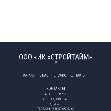
ООО «ИК «СТРОЙТАЙМ»
©
КАТАЛОГ
О НАС
ПОЛЕЗНОЕ
КОНТАКТЫ
КОНТАКТЫ
САНКТ-ПЕТЕРБУРГ,
УЛ. ПРЕДПОРТОВАЯ
ДОМ № 3
ТЕЛЕФОН:
+7 (812) 677-50-64